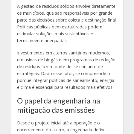
A gestão de resíduos sólidos envolve diretamente
os municípios, que são responsáveis por grande
parte das decisões sobre coleta e destinação final.
Políticas públicas bem estruturadas podem
estimular soluções mais sustentáveis e
tecnicamente adequadas.
Investimentos em aterros sanitários modernos,
em usinas de biogás e em programas de redução
de resíduos fazem parte desse conjunto de
estratégias. Dado esse fator, se compreende o
porquê integrar políticas de saneamento, energia
e clima é essencial para resultados mais efetivos.
O papel da engenharia na
mitigação das emissões
Desde o projeto inicial até a operação e o
encerramento do aterro, a engenharia define