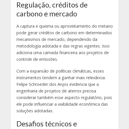
Regulação, créditos de
carbono e mercado
A captura e queima ou aproveitamento do metano
pode gerar créditos de carbono em determinados
mecanismos de mercado, dependendo da
metodologia adotada e das regras vigentes. Isso
adiciona uma camada financeira aos projetos de
controle de emissões.
Com a expansão de políticas climáticas, esses
instrumentos tendem a ganhar mais relevância.
Felipe Schroeder dos Anjos evidencia que a
engenharia de projetos de aterros precisa
considerar também esse aspecto regulatório, pois
ele pode influenciar a viabilidade econômica das
soluções adotadas.
Desafios técnicos e