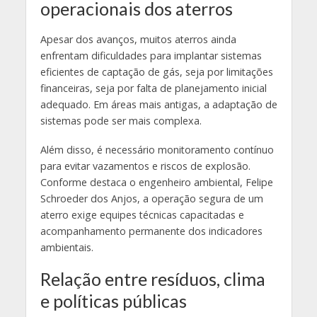
operacionais dos aterros
Apesar dos avanços, muitos aterros ainda
enfrentam dificuldades para implantar sistemas
eficientes de captação de gás, seja por limitações
financeiras, seja por falta de planejamento inicial
adequado. Em áreas mais antigas, a adaptação de
sistemas pode ser mais complexa.
Além disso, é necessário monitoramento contínuo
para evitar vazamentos e riscos de explosão.
Conforme destaca o engenheiro ambiental, Felipe
Schroeder dos Anjos, a operação segura de um
aterro exige equipes técnicas capacitadas e
acompanhamento permanente dos indicadores
ambientais.
Relação entre resíduos, clima
e políticas públicas