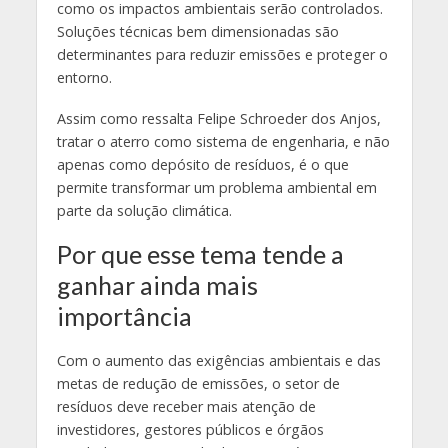
como os impactos ambientais serão controlados.
Soluções técnicas bem dimensionadas são
determinantes para reduzir emissões e proteger o
entorno.
Assim como ressalta Felipe Schroeder dos Anjos,
tratar o aterro como sistema de engenharia, e não
apenas como depósito de resíduos, é o que
permite transformar um problema ambiental em
parte da solução climática.
Por que esse tema tende a
ganhar ainda mais
importância
Com o aumento das exigências ambientais e das
metas de redução de emissões, o setor de
resíduos deve receber mais atenção de
investidores, gestores públicos e órgãos