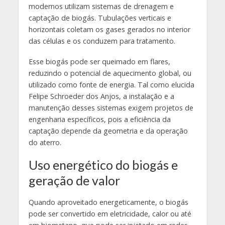
modernos utilizam sistemas de drenagem e
captação de biogás. Tubulações verticais e
horizontais coletam os gases gerados no interior
das células e os conduzem para tratamento.
Esse biogás pode ser queimado em flares,
reduzindo o potencial de aquecimento global, ou
utilizado como fonte de energia. Tal como elucida
Felipe Schroeder dos Anjos, a instalação e a
manutenção desses sistemas exigem projetos de
engenharia específicos, pois a eficiência da
captação depende da geometria e da operação
do aterro.
Uso energético do biogás e
geração de valor
Quando aproveitado energeticamente, o biogás
pode ser convertido em eletricidade, calor ou até