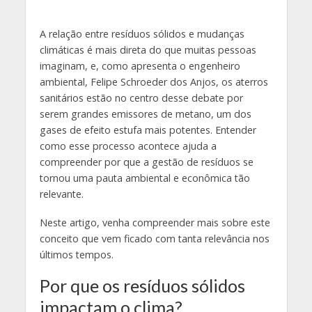
A relação entre resíduos sólidos e mudanças
climáticas é mais direta do que muitas pessoas
imaginam, e, como apresenta o engenheiro
ambiental, Felipe Schroeder dos Anjos, os aterros
sanitários estão no centro desse debate por
serem grandes emissores de metano, um dos
gases de efeito estufa mais potentes. Entender
como esse processo acontece ajuda a
compreender por que a gestão de resíduos se
tornou uma pauta ambiental e econômica tão
relevante.
Neste artigo, venha compreender mais sobre este
conceito que vem ficado com tanta relevância nos
últimos tempos.
Por que os resíduos sólidos
impactam o clima
?