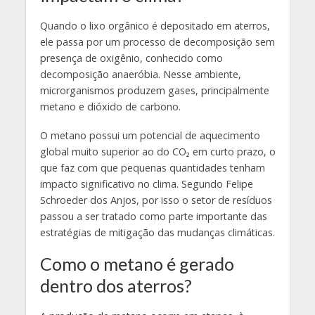
Quando o lixo orgânico é depositado em aterros,
ele passa por um processo de decomposição sem
presença de oxigênio, conhecido como
decomposição anaeróbia. Nesse ambiente,
microrganismos produzem gases, principalmente
metano e dióxido de carbono.
O metano possui um potencial de aquecimento
global muito superior ao do CO₂ em curto prazo, o
que faz com que pequenas quantidades tenham
impacto significativo no clima. Segundo Felipe
Schroeder dos Anjos, por isso o setor de resíduos
passou a ser tratado como parte importante das
estratégias de mitigação das mudanças climáticas.
Como o metano é gerado
dentro dos aterros
?