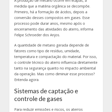
A produção de metano ocorre em etapas, à
medida que a matéria orgânica se decompõe.
Primeiro, há a formação de ácidos, depois a
conversão desses compostos em gases. Esse
processo pode durar anos, mesmo após o
encerramento das atividades do aterro, informa
Felipe Schroeder dos Anjos.
A quantidade de metano gerada depende de
fatores como tipo de resíduo, umidade,
temperatura e compactação do material. Por isso,
o controle técnico do aterro influencia diretamente
tanto na segurança quanto no impacto ambiental
da operação. Mas como diminuir esse processo
?
Entenda agora.
Sistemas de captação e
controle de gases
Para reduzir emissões e riscos, os aterros