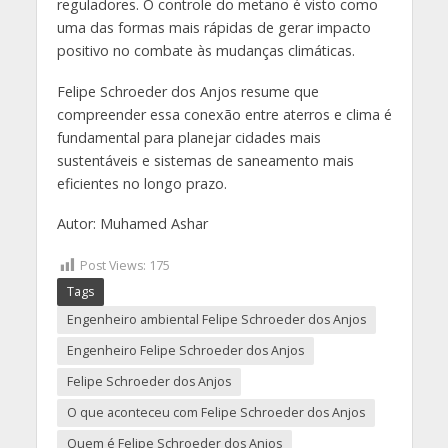
reguladores. O controle do metano é visto como
uma das formas mais rápidas de gerar impacto
positivo no combate às mudanças climáticas.
Felipe Schroeder dos Anjos resume que
compreender essa conexão entre aterros e clima é
fundamental para planejar cidades mais
sustentáveis e sistemas de saneamento mais
eficientes no longo prazo.
Autor:
Muhamed Ashar
Post Views:
175
Tags
Engenheiro ambiental Felipe Schroeder dos Anjos
Engenheiro Felipe Schroeder dos Anjos
Felipe Schroeder dos Anjos
O que aconteceu com Felipe Schroeder dos Anjos
Quem é Felipe Schroeder dos Anjos