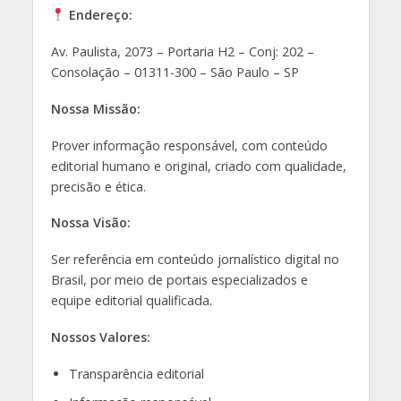
Endereço:
Av. Paulista, 2073 – Portaria H2 – Conj: 202 –
Consolação – 01311-300 – São Paulo – SP
Nossa Missão:
Prover informação responsável, com conteúdo
editorial humano e original, criado com qualidade,
precisão e ética.
Nossa Visão:
Ser referência em conteúdo jornalístico digital no
Brasil, por meio de portais especializados e
equipe editorial qualificada.
Nossos Valores:
Transparência editorial