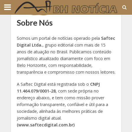
Sobre Nós
Somos um portal de notícias operado pela
Saftec
Digital Ltda.
, grupo editorial com mais de 15
anos de atuação no Brasil. Publicamos conteúdo
jornalístico atualizado diariamente com foco em
Belo Horizonte
, com responsabilidade,
transparência e compromisso com nossos leitores.
A Saftec Digital está registrada sob o
CNPJ
11.464.079/0001-28
,
com sede própria
no
endereço abaixo, e tem como missão prover
informação transparente, confiável e útil para a
sociedade, alinhada às melhores práticas de
jornalismo digital atual.
(www.saftecdigital.com.br)