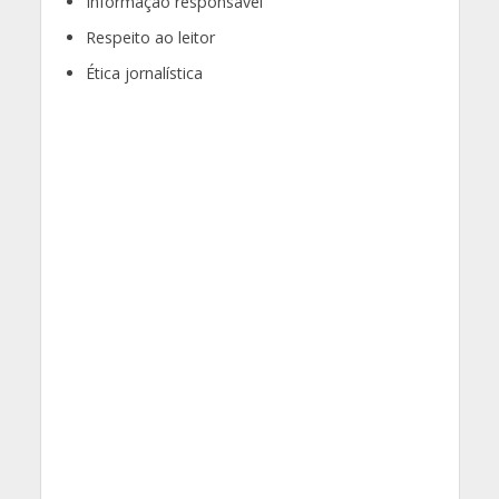
Informação responsável
Respeito ao leitor
Ética jornalística