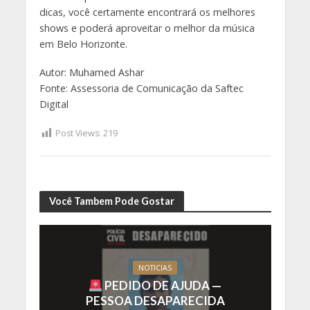
dicas, você certamente encontrará os melhores
shows e poderá aproveitar o melhor da música
em Belo Horizonte.
Autor: Muhamed Ashar
Fonte: Assessoria de Comunicação da Saftec
Digital
Post Views:
219
Você Tambem Pode Gostar
NOTICIAS
PEDIDO DE AJUDA —
PESSOA DESAPARECIDA