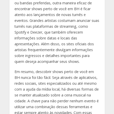
ou bandas preferidas, outra maneira eficaz de
encontrar shows perto de você em BH é ficar
atento aos lançamentos de novas turnês e
eventos. Grandes artistas costumam anunciar suas
turnês nas plataformas de streaming, como
Spotify e Deezer, que também oferecem
informações sobre datas e locais das
apresentações. Além disso, os sites oficiais dos
artistas frequentemente divulgam informações
sobre ingressos e detalhes importantes para
quem deseja acompanhar seus shows.
Em resumo, descobrir shows perto de você em
BH nunca foi tão fácil. Seja através de aplicativos,
redes sociais, sites especializados ou até mesmo
com a ajuda da mídia local, há diversas formas de
se manter atualizado sobre a cena musical na
cidade. A chave para não perder nenhum evento é
utilizar uma combinação dessas ferramentas e
estar sempre atento às novidades. Com essas