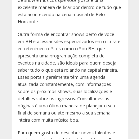
de show e músicos que você gosta é uma
excelente maneira de ficar por dentro de tudo que
está acontecendo na cena musical de Belo
Horizonte.
Outra forma de encontrar shows perto de você
em BH é acessar sites especializados em cultura e
entretenimento. Sites como o Sou BH, que
apresenta uma programação completa de
eventos na cidade, são ideais para quem deseja
saber tudo o que está rolando na capital mineira.
Esses portais geralmente têm uma agenda
atualizada constantemente, com informações
sobre os próximos shows, suas localizações e
detalhes sobre os ingressos. Consultar essas
páginas é uma ótima maneira de planejar o seu
final de semana ou até mesmo a sua semana
inteira com muita música boa.
Para quem gosta de descobrir novos talentos e