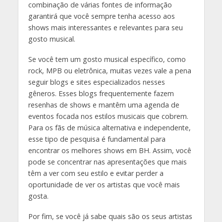
combinação de várias fontes de informação
garantirá que você sempre tenha acesso aos
shows mais interessantes e relevantes para seu
gosto musical.
Se você tem um gosto musical específico, como
rock, MPB ou eletrônica, muitas vezes vale a pena
seguir blogs e sites especializados nesses
gêneros. Esses blogs frequentemente fazem
resenhas de shows e mantêm uma agenda de
eventos focada nos estilos musicais que cobrem.
Para os fãs de música alternativa e independente,
esse tipo de pesquisa é fundamental para
encontrar os melhores shows em BH. Assim, você
pode se concentrar nas apresentações que mais
têm a ver com seu estilo e evitar perder a
oportunidade de ver os artistas que você mais
gosta.
Por fim, se você já sabe quais são os seus artistas