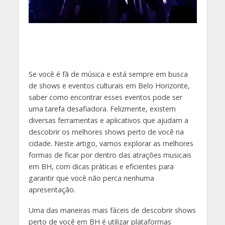
Se você é fã de música e está sempre em busca
de shows e eventos culturais em Belo Horizonte,
saber como encontrar esses eventos pode ser
uma tarefa desafiadora. Felizmente, existem
diversas ferramentas e aplicativos que ajudam a
descobrir os melhores shows perto de você na
cidade. Neste artigo, vamos explorar as melhores
formas de ficar por dentro das atrações musicais
em BH, com dicas práticas e eficientes para
garantir que você não perca nenhuma
apresentação.
Uma das maneiras mais fáceis de descobrir shows
perto de você em BH é utilizar plataformas