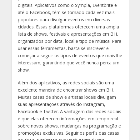
digitais. Aplicativos como o Sympla, Eventbrite e
até o Facebook, têm se tornado cada vez mais
populares para divulgar eventos em diversas
cidades. Essas plataformas oferecem uma ampla
lista de shows, festivais e apresentações em BH,
organizados por data, local e tipo de música. Para
usar essas ferramentas, basta se inscrever e
começar a seguir os tipos de eventos que mais lhe
interessam, garantindo que você nunca perca um
show.
Além dos aplicativos, as redes sociais são uma
excelente maneira de encontrar shows em BH.
Muitas casas de show e artistas locais divulgam
suas apresentações através do Instagram,
Facebook e Twitter. A vantagem das redes sociais
é que elas oferecem informações em tempo real
sobre novos shows, mudanças na programação e
promoções exclusivas. Seguir os perfis das casas