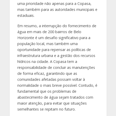
uma prioridade não apenas para a Copasa,
mas também para as autoridades municipais e
estaduais.
Em resumo, a interrupção do fornecimento de
água em mais de 200 bairros de Belo
Horizonte é um desafio significativo para a
população local, mas também uma
oportunidade para repensar as políticas de
infraestrutura urbana e a gestão dos recursos
hídricos na cidade. A Copasa tem a
responsabilidade de concluir as manutenções
de forma eficaz, garantindo que as
comunidades afetadas possam voltar à
normalidade o mais breve possível. Contudo, é
fundamental que os problemas de
abastecimento de água sejam tratados com
maior atenção, para evitar que situações
semelhantes se repitam no futuro.