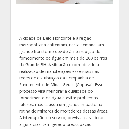
A cidade de Belo Horizonte e a região
metropolitana enfrentam, nesta semana, um
grande transtorno devido à interrupção do
fornecimento de água em mais de 200 bairros
da Grande BH. A situação ocorre devido à
realização de manutenções essenciais nas
redes de distribuição da Companhia de
Saneamento de Minas Gerais (Copasa). Esse
processo visa melhorar a qualidade do
fornecimento de água e evitar problemas
futuros, mas causou um grande impacto na
rotina de milhares de moradores dessas áreas.
A interrupção do serviço, prevista para durar
alguns dias, tem gerado preocupação,