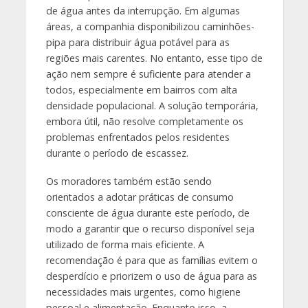
de água antes da interrupção. Em algumas
áreas, a companhia disponibilizou caminhões-
pipa para distribuir água potável para as
regiões mais carentes. No entanto, esse tipo de
ação nem sempre é suficiente para atender a
todos, especialmente em bairros com alta
densidade populacional. A solução temporária,
embora útil, não resolve completamente os
problemas enfrentados pelos residentes
durante o período de escassez.
Os moradores também estão sendo
orientados a adotar práticas de consumo
consciente de água durante este período, de
modo a garantir que o recurso disponível seja
utilizado de forma mais eficiente. A
recomendação é para que as famílias evitem o
desperdício e priorizem o uso de água para as
necessidades mais urgentes, como higiene
pessoal e alimentação. Enquanto isso, a