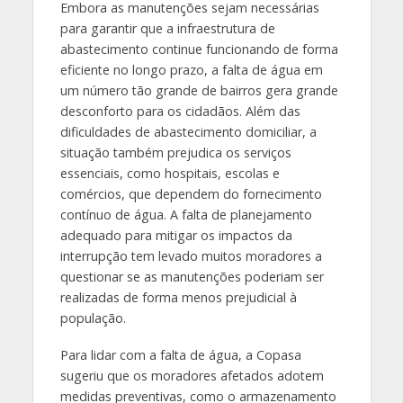
Embora as manutenções sejam necessárias
para garantir que a infraestrutura de
abastecimento continue funcionando de forma
eficiente no longo prazo, a falta de água em
um número tão grande de bairros gera grande
desconforto para os cidadãos. Além das
dificuldades de abastecimento domiciliar, a
situação também prejudica os serviços
essenciais, como hospitais, escolas e
comércios, que dependem do fornecimento
contínuo de água. A falta de planejamento
adequado para mitigar os impactos da
interrupção tem levado muitos moradores a
questionar se as manutenções poderiam ser
realizadas de forma menos prejudicial à
população.
Para lidar com a falta de água, a Copasa
sugeriu que os moradores afetados adotem
medidas preventivas, como o armazenamento