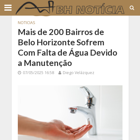
NOTICIAS
Mais de 200 Bairros de
Belo Horizonte Sofrem
Com Falta de Água Devido
a Manutenção
07/05/2025 16:58
Diego Velázquez