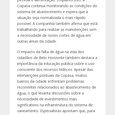
Copasa continua monitorando as condições do
sistema de abastecimento e espera que a
situação seja normalizada o mais rápido
possível. A companhia também afirma que está
trabalhando para realizar as manutenções sem
a necessidade de novos cortes de água em
outras áreas da cidade.
O impacto da falta de água na vida dos
cidadãos de Belo Horizonte também destaca a
importância da educação pública sobre o uso
consciente dos recursos hídricos. Apesar das
intervenções pontuais da Copasa, muitos
bairros da cidade enfrentam problemas
recorrentes relacionados ao abastecimento de
água, o que levanta discussões sobre a
necessidade de investimentos mais
significativos na infraestrutura do sistema de
saneamento. Especialistas apontam que, para