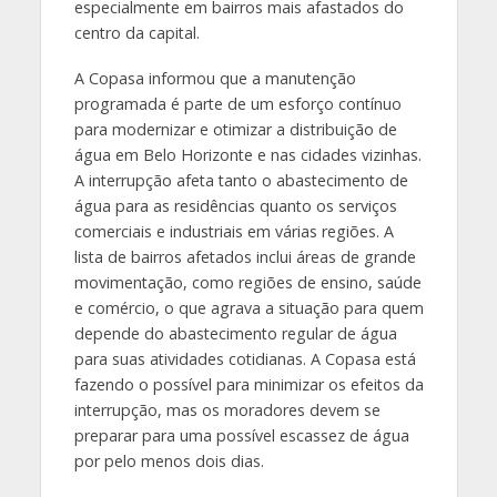
especialmente em bairros mais afastados do
centro da capital.
A Copasa informou que a manutenção
programada é parte de um esforço contínuo
para modernizar e otimizar a distribuição de
água em Belo Horizonte e nas cidades vizinhas.
A interrupção afeta tanto o abastecimento de
água para as residências quanto os serviços
comerciais e industriais em várias regiões. A
lista de bairros afetados inclui áreas de grande
movimentação, como regiões de ensino, saúde
e comércio, o que agrava a situação para quem
depende do abastecimento regular de água
para suas atividades cotidianas. A Copasa está
fazendo o possível para minimizar os efeitos da
interrupção, mas os moradores devem se
preparar para uma possível escassez de água
por pelo menos dois dias.