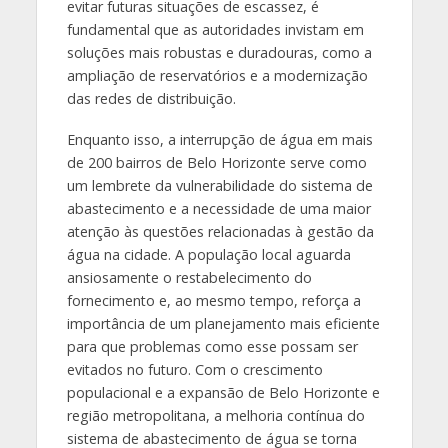
evitar futuras situações de escassez, é
fundamental que as autoridades invistam em
soluções mais robustas e duradouras, como a
ampliação de reservatórios e a modernização
das redes de distribuição.
Enquanto isso, a interrupção de água em mais
de 200 bairros de Belo Horizonte serve como
um lembrete da vulnerabilidade do sistema de
abastecimento e a necessidade de uma maior
atenção às questões relacionadas à gestão da
água na cidade. A população local aguarda
ansiosamente o restabelecimento do
fornecimento e, ao mesmo tempo, reforça a
importância de um planejamento mais eficiente
para que problemas como esse possam ser
evitados no futuro. Com o crescimento
populacional e a expansão de Belo Horizonte e
região metropolitana, a melhoria contínua do
sistema de abastecimento de água se torna