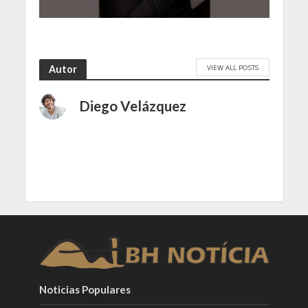
VIEW ALL POSTS
Autor
Diego Velázquez
Noticias Populares