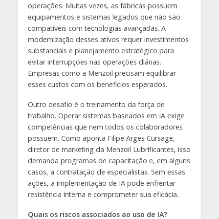
operações. Muitas vezes, as fábricas possuem
equipamentos e sistemas legados que não são
compatíveis com tecnologias avançadas. A
modernização desses ativos requer investimentos
substanciais e planejamento estratégico para
evitar interrupções nas operações diárias.
Empresas como a Menzoil precisam equilibrar
esses custos com os benefícios esperados.
Outro desafio é o treinamento da força de
trabalho. Operar sistemas baseados em IA exige
competências que nem todos os colaboradores
possuem. Como aponta Filipe Arges Cursage,
diretor de marketing da Menzoil Lubrificantes, isso
demanda programas de capacitação e, em alguns
casos, a contratação de especialistas. Sem essas
ações, a implementação de IA pode enfrentar
resistência interna e comprometer sua eficácia.
Quais os riscos associados ao uso de IA?