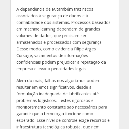
A dependência de IA também traz riscos
associados à segurança de dados e à
confiabilidade dos sistemas. Processos baseados
em machine learning dependem de grandes
volumes de dados, que precisam ser
armazenados e processados com segurança.
Desse modo, como evidencia Filipe Arges
Cursage, vazamentos de informações
confidenciais podem prejudicar a reputação da
empresa e levar a penalidades legais.
Além do mais, falhas nos algoritmos podem
resultar em erros significativos, desde a
formulação inadequada de lubrificantes até
problemas logísticos. Testes rigorosos e
monitoramento constante são necessários para
garantir que a tecnologia funcione como
esperado. Esse nível de controle exige recursos e
infraestrutura tecnológica robusta, que nem