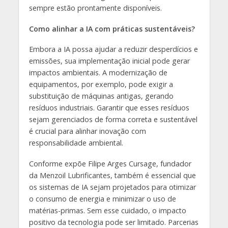
sempre estão prontamente disponíveis.
Como alinhar a IA com práticas sustentáveis?
Embora a IA possa ajudar a reduzir desperdícios e
emissões, sua implementação inicial pode gerar
impactos ambientais. A modernização de
equipamentos, por exemplo, pode exigir a
substituição de máquinas antigas, gerando
resíduos industriais. Garantir que esses resíduos
sejam gerenciados de forma correta e sustentável
é crucial para alinhar inovação com
responsabilidade ambiental.
Conforme expõe Filipe Arges Cursage, fundador
da Menzoil Lubrificantes, também é essencial que
os sistemas de IA sejam projetados para otimizar
o consumo de energia e minimizar o uso de
matérias-primas. Sem esse cuidado, o impacto
positivo da tecnologia pode ser limitado. Parcerias