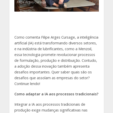
Filipe Arges Cursage
Como comenta Filipe Arges Cursage, a inteligência
artificial (IA) está transformando diversos setores,
e na indústria de lubrificantes, como a Menzoil,
essa tecnologia promete revolucionar processos
de formulação, produção e distribuição. Contudo,
a adoção dessa inovação também apresenta
desafios importantes. Quer saber quais são os
desafios que assolam as empresas do setor?
Continue lendo!
Como adaptar a IA aos processos tradicionais?
Integrar a IA aos processos tradicionais de
produção exige mudanças significativas nas