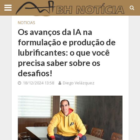
NOTICIAS
Os avanços da IA na
formulação e produção de
lubrificantes: o que você
precisa saber sobre os
desafios!
18/12/2024 13:58
Diego Velázquez