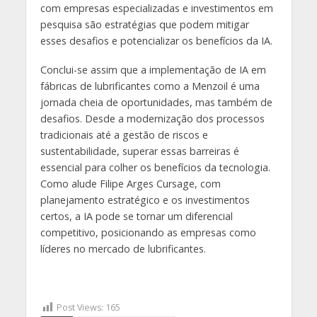
com empresas especializadas e investimentos em
pesquisa são estratégias que podem mitigar
esses desafios e potencializar os benefícios da IA.
Conclui-se assim que a implementação de IA em
fábricas de lubrificantes como a Menzoil é uma
jornada cheia de oportunidades, mas também de
desafios. Desde a modernização dos processos
tradicionais até a gestão de riscos e
sustentabilidade, superar essas barreiras é
essencial para colher os benefícios da tecnologia.
Como alude Filipe Arges Cursage, com
planejamento estratégico e os investimentos
certos, a IA pode se tornar um diferencial
competitivo, posicionando as empresas como
líderes no mercado de lubrificantes.
Post Views:
165