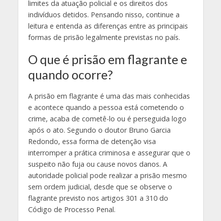
limites da atuação policial e os direitos dos
indivíduos detidos. Pensando nisso, continue a
leitura e entenda as diferenças entre as principais
formas de prisão legalmente previstas no país.
O que é prisão em flagrante e
quando ocorre?
A prisão em flagrante é uma das mais conhecidas
e acontece quando a pessoa está cometendo o
crime, acaba de cometê-lo ou é perseguida logo
após o ato. Segundo o doutor Bruno Garcia
Redondo, essa forma de detenção visa
interromper a prática criminosa e assegurar que o
suspeito não fuja ou cause novos danos. A
autoridade policial pode realizar a prisão mesmo
sem ordem judicial, desde que se observe o
flagrante previsto nos artigos 301 a 310 do
Código de Processo Penal.