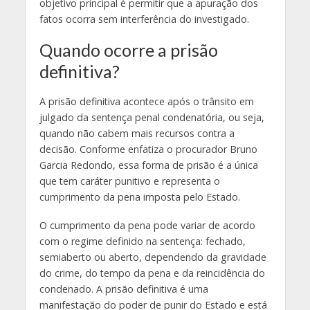
objetivo principal é permitir que a apuração dos
fatos ocorra sem interferência do investigado.
Quando ocorre a prisão
definitiva?
A prisão definitiva acontece após o trânsito em
julgado da sentença penal condenatória, ou seja,
quando não cabem mais recursos contra a
decisão. Conforme enfatiza o procurador Bruno
Garcia Redondo, essa forma de prisão é a única
que tem caráter punitivo e representa o
cumprimento da pena imposta pelo Estado.
O cumprimento da pena pode variar de acordo
com o regime definido na sentença: fechado,
semiaberto ou aberto, dependendo da gravidade
do crime, do tempo da pena e da reincidência do
condenado. A prisão definitiva é uma
manifestação do poder de punir do Estado e está