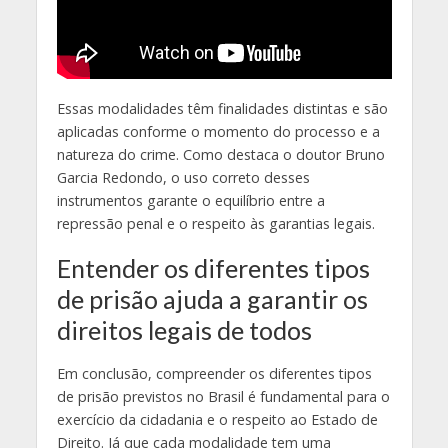
Essas modalidades têm finalidades distintas e são
aplicadas conforme o momento do processo e a
natureza do crime. Como destaca o doutor Bruno
Garcia Redondo, o uso correto desses
instrumentos garante o equilíbrio entre a
repressão penal e o respeito às garantias legais.
Entender os diferentes tipos
de prisão ajuda a garantir os
direitos legais de todos
Em conclusão, compreender os diferentes tipos
de prisão previstos no Brasil é fundamental para o
exercício da cidadania e o respeito ao Estado de
Direito. Já que cada modalidade tem uma