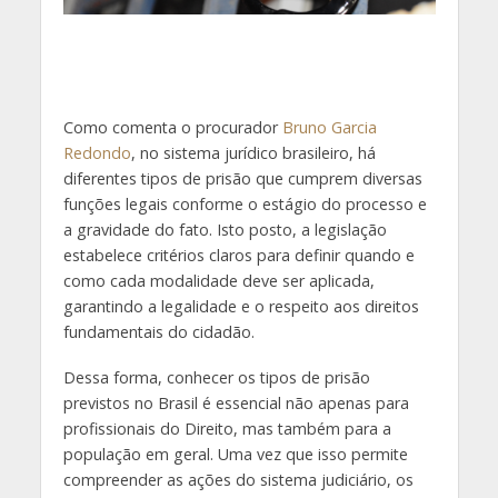
Como comenta o procurador
Bruno Garcia
Redondo
, no sistema jurídico brasileiro, há
diferentes tipos de prisão que cumprem diversas
funções legais conforme o estágio do processo e
a gravidade do fato. Isto posto, a legislação
estabelece critérios claros para definir quando e
como cada modalidade deve ser aplicada,
garantindo a legalidade e o respeito aos direitos
fundamentais do cidadão.
Dessa forma, conhecer os tipos de prisão
previstos no Brasil é essencial não apenas para
profissionais do Direito, mas também para a
população em geral. Uma vez que isso permite
compreender as ações do sistema judiciário, os