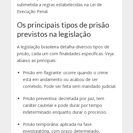
submetida a regras estabelecidas na Lei de
Execução Penal.
Os principais tipos de prisão
previstos na legislação
A legislação brasileira detalha diversos tipos de
prisão, cada um com finalidades específicas. Veja
abaixo as principais:
Prisão em flagrante: ocorre quando o crime
está em andamento ou acabou de ser
cometido. Pode ser feita sem mandado judicial.
Prisão preventiva: decretada por juiz, tem
caráter cautelar e pode durar por tempo
indeterminado enquanto durar o processo.
Prisão temporária: aplicada na fase
investigatória, com prazo determinado,