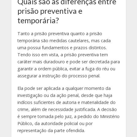
Quais são as diferenças entre
prisão preventiva e
temporária?
Tanto a prisão preventiva quanto a prisão
temporária são medidas cautelares, mas cada
uma possui fundamentos e prazos distintos.
Tendo isso em vista, a prisão preventiva tem
caráter mais duradouro e pode ser decretada para
garantir a ordem pública, evitar a fuga do réu ou
assegurar a instrução do processo penal.
Ela pode ser aplicada a qualquer momento da
investigação ou da ação penal, desde que haja
indícios suficientes de autoria e materialidade do
crime, além de necessidade justificada. A decisão
é sempre tomada pelo juiz, a pedido do Ministério
Público, da autoridade policial ou por
representação da parte ofendida.