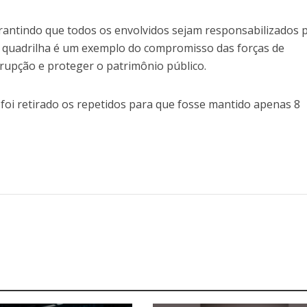
arantindo que todos os envolvidos sejam responsabilizados 
da quadrilha é um exemplo do compromisso das forças de
upção e proteger o patrimônio público.
foi retirado os repetidos para que fosse mantido apenas 8