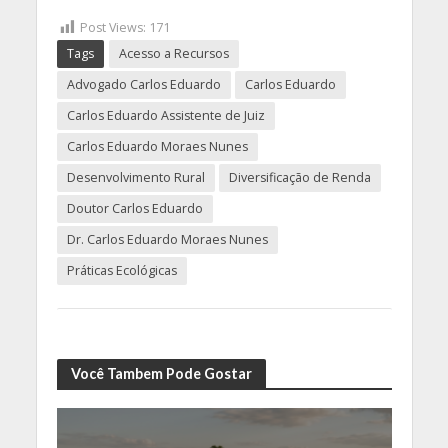
Post Views:
171
Tags
Acesso a Recursos
Advogado Carlos Eduardo
Carlos Eduardo
Carlos Eduardo Assistente de Juiz
Carlos Eduardo Moraes Nunes
Desenvolvimento Rural
Diversificação de Renda
Doutor Carlos Eduardo
Dr. Carlos Eduardo Moraes Nunes
Práticas Ecológicas
Você Tambem Pode Gostar