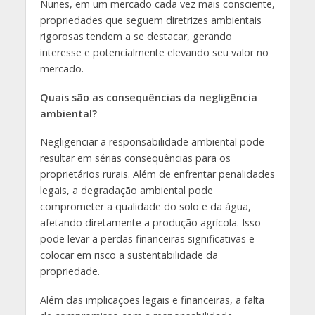
Nunes, em um mercado cada vez mais consciente,
propriedades que seguem diretrizes ambientais
rigorosas tendem a se destacar, gerando
interesse e potencialmente elevando seu valor no
mercado.
Quais são as consequências da negligência
ambiental?
Negligenciar a responsabilidade ambiental pode
resultar em sérias consequências para os
proprietários rurais. Além de enfrentar penalidades
legais, a degradação ambiental pode
comprometer a qualidade do solo e da água,
afetando diretamente a produção agrícola. Isso
pode levar a perdas financeiras significativas e
colocar em risco a sustentabilidade da
propriedade.
Além das implicações legais e financeiras, a falta