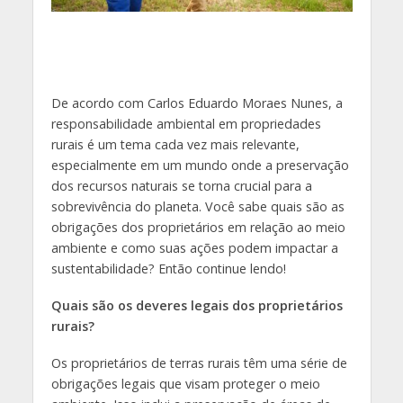
De acordo com Carlos Eduardo Moraes Nunes, a
responsabilidade ambiental em propriedades
rurais é um tema cada vez mais relevante,
especialmente em um mundo onde a preservação
dos recursos naturais se torna crucial para a
sobrevivência do planeta. Você sabe quais são as
obrigações dos proprietários em relação ao meio
ambiente e como suas ações podem impactar a
sustentabilidade? Então continue lendo!
Quais são os deveres legais dos proprietários
rurais?
Os proprietários de terras rurais têm uma série de
obrigações legais que visam proteger o meio