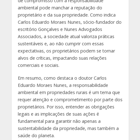
de compromisso com a responsabilidade
ambiental pode manchar a reputação do
proprietário e da sua propriedade. Como indica
Carlos Eduardo Moraes Nunes, sócio-fundador do
escritório Gonçalves e Nunes Advogados
Associados, a sociedade atual valoriza práticas
sustentáveis e, ao não cumprir com essas
expectativas, os proprietários podem se tornar
alvos de críticas, impactando suas relações
comerciais e sociais.
Em resumo, como destaca o doutor Carlos
Eduardo Moraes Nunes, a responsabilidade
ambiental em propriedades rurais é um tema que
requer atenção e comprometimento por parte dos
proprietários. Por isso, entender as obrigações
legais e as implicações de suas ações é
fundamental para garantir não apenas a
sustentabilidade da propriedade, mas também a
saúde do planeta.