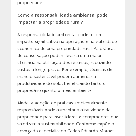
propriedade.
Como a responsabilidade ambiental pode
impactar a propriedade rural?
A responsabilidade ambiental pode ter um
impacto significativo na operação e na viabilidade
econômica de uma propriedade rural. As práticas
de conservação podem levar a uma maior
eficiência na utilização dos recursos, reduzindo
custos a longo prazo. Por exemplo, técnicas de
manejo sustentável podem aumentar a
produtividade do solo, beneficiando tanto o
proprietário quanto o meio ambiente.
Ainda, a adoção de práticas ambientalmente
responsáveis pode aumentar a atratividade da
propriedade para investidores e compradores que
valorizam a sustentabilidade. Conforme expõe o
advogado especializado Carlos Eduardo Moraes