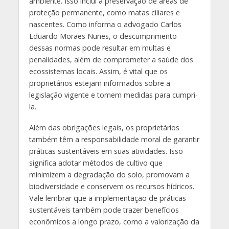
ambiente. Isso inclui a preservação de áreas de
proteção permanente, como matas ciliares e
nascentes. Como informa o advogado Carlos
Eduardo Moraes Nunes, o descumprimento
dessas normas pode resultar em multas e
penalidades, além de comprometer a saúde dos
ecossistemas locais. Assim, é vital que os
proprietários estejam informados sobre a
legislação vigente e tomem medidas para cumpri-
la.
Além das obrigações legais, os proprietários
também têm a responsabilidade moral de garantir
práticas sustentáveis em suas atividades. Isso
significa adotar métodos de cultivo que
minimizem a degradação do solo, promovam a
biodiversidade e conservem os recursos hídricos.
Vale lembrar que a implementação de práticas
sustentáveis também pode trazer benefícios
econômicos a longo prazo, como a valorização da