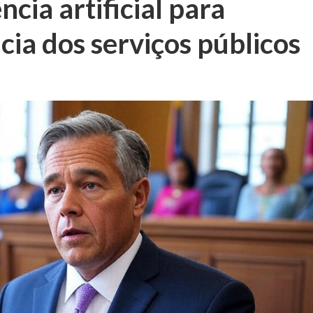
cia artificial para
cia dos serviços públicos