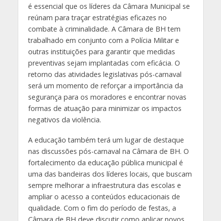
é essencial que os líderes da Câmara Municipal se
reúnam para traçar estratégias eficazes no
combate à criminalidade. A Câmara de BH tem
trabalhado em conjunto com a Polícia Militar e
outras instituições para garantir que medidas
preventivas sejam implantadas com eficácia. O
retorno das atividades legislativas pós-carnaval
será um momento de reforçar a importância da
segurança para os moradores e encontrar novas
formas de atuação para minimizar os impactos
negativos da violência.
A educação também terá um lugar de destaque
nas discussões pós-carnaval na Câmara de BH. O
fortalecimento da educação pública municipal é
uma das bandeiras dos líderes locais, que buscam
sempre melhorar a infraestrutura das escolas e
ampliar o acesso a conteúdos educacionais de
qualidade. Com o fim do período de festas, a
Câmara de BH deve discutir como aplicar novos