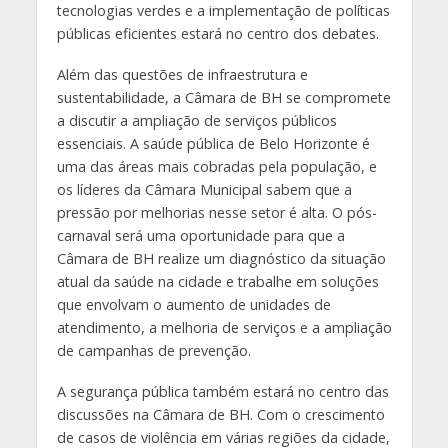
tecnologias verdes e a implementação de políticas
públicas eficientes estará no centro dos debates.
Além das questões de infraestrutura e
sustentabilidade, a Câmara de BH se compromete
a discutir a ampliação de serviços públicos
essenciais. A saúde pública de Belo Horizonte é
uma das áreas mais cobradas pela população, e
os líderes da Câmara Municipal sabem que a
pressão por melhorias nesse setor é alta. O pós-
carnaval será uma oportunidade para que a
Câmara de BH realize um diagnóstico da situação
atual da saúde na cidade e trabalhe em soluções
que envolvam o aumento de unidades de
atendimento, a melhoria de serviços e a ampliação
de campanhas de prevenção.
A segurança pública também estará no centro das
discussões na Câmara de BH. Com o crescimento
de casos de violência em várias regiões da cidade,