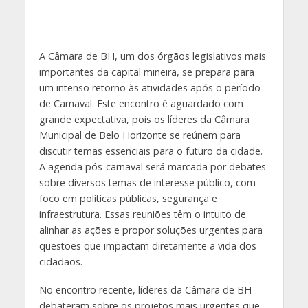
A Câmara de BH, um dos órgãos legislativos mais
importantes da capital mineira, se prepara para
um intenso retorno às atividades após o período
de Carnaval. Este encontro é aguardado com
grande expectativa, pois os líderes da Câmara
Municipal de Belo Horizonte se reúnem para
discutir temas essenciais para o futuro da cidade.
A agenda pós-carnaval será marcada por debates
sobre diversos temas de interesse público, com
foco em políticas públicas, segurança e
infraestrutura. Essas reuniões têm o intuito de
alinhar as ações e propor soluções urgentes para
questões que impactam diretamente a vida dos
cidadãos.
No encontro recente, líderes da Câmara de BH
debateram sobre os projetos mais urgentes que