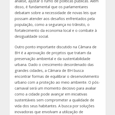
análise, ajustar o rumo de políticas públicas. Além
disso, é fundamental que os parlamentares
debatam sobre a necessidade de novas leis que
possam atender aos desafios enfrentados pela
população, como a segurança no trânsito, o
fortalecimento da economia local e o combate à
desigualdade social.
Outro ponto importante discutido na Câmara de
BH é a aprovação de projetos que tratam da
preservação ambiental e da sustentabilidade
urbana. Dado o crescimento desordenado das
grandes cidades, a Câmara de BH busca
encontrar formas de equilibrar o desenvolvimento
urbano com a proteção ao meio ambiente. O pós-
carnaval será um momento decisivo para avaliar
como a cidade pode avançar em iniciativas
sustentáveis sem comprometer a qualidade de
vida dos seus habitantes. A busca por soluções
inovadoras que envolvam a utilização de