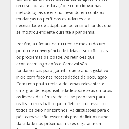
recursos para a educação e como inovar nas
metodologias de ensino, levando em conta as
mudanças no perfil dos estudantes e a
necessidade de adaptação ao ensino híbrido, que
se mostrou eficiente durante a pandemia.
Por fim, a Câmara de BH tem se mostrado um
ponto de convergência de ideias e soluções para
os problemas da cidade. As reuniões que
acontecem logo após o Carnaval são
fundamentais para garantir que o ano legislativo
inicie com foco nas necessidades da população.
Com uma pauta repleta de temas relevantes e
uma grande responsabilidade sobre seus ombros,
os líderes da Câmara de BH se preparam para
realizar um trabalho que reflete os interesses de
todos os belo-horizontinos. As discussões para o
pós-carnaval são essenciais para definir os rumos
da cidade nos próximos meses e garantir um