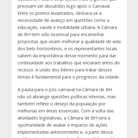
precisam ser discutidos logo após o Carnaval.
Entre os pontos levantados, destaca-se a
necessidade de avanço em questões como a
educação, saúde e mobilidade urbana. A Câmara
de BH tem sido essencial para encaminhar
propostas que visam melhorar a qualidade de vida
dos belo-horizontinos, e os representantes locais
sabem da importância desse momento para dar
continuidade aos trabalhos que iniciaram antes do
recesso. A união dos líderes para tratar desses
temas é fundamental para o progresso da cidade.
A pauta para o pós-carnaval na Câmara de BH
não só abrange questões políticas internas, mas
também reflete o desejo da população por
melhorias em áreas essenciais. Com a volta das
atividades legislativas, a Câmara de BH terá a
oportunidade de avaliar o impacto de ações
implementadas anteriormente e, a partir dessa