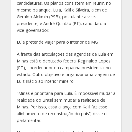
candidaturas. Os planos consistem em reunir, no
mesmo palanque, Lula, Kalil e Silveira, além de
Geraldo Alckmin (PSB), postulante a vice-
presidente, e André Quintão (PT), candidato a
vice-governador.
Lula pretende viajar para o interior de MG
À frente das articulações das agendas de Lula em
Minas está o deputado federal Reginaldo Lopes
(PT), coordenador da campanha presidencial no
estado. Outro objetivo é organizar uma viagem de
Luiz Inácio ao interior mineiro.
“Minas é prioritária para Lula. É impossível mudar a
realidade do Brasil sem mudar a realidade de
Minas. Por isso, essa aliança com Kalil faz esse
alinhamento de reconstrução do país”, disse o
parlamentar.