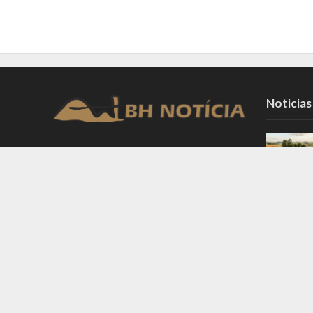
Noticias