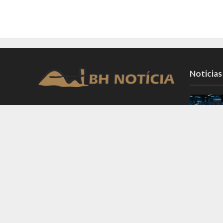
Noticias