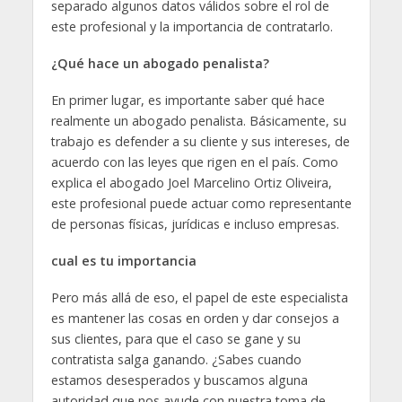
separado algunos datos válidos sobre el rol de
este profesional y la importancia de contratarlo.
¿Qué hace un abogado penalista?
En primer lugar, es importante saber qué hace
realmente un abogado penalista. Básicamente, su
trabajo es defender a su cliente y sus intereses, de
acuerdo con las leyes que rigen en el país. Como
explica el abogado Joel Marcelino Ortiz Oliveira,
este profesional puede actuar como representante
de personas físicas, jurídicas e incluso empresas.
cual es tu importancia
Pero más allá de eso, el papel de este especialista
es mantener las cosas en orden y dar consejos a
sus clientes, para que el caso se gane y su
contratista salga ganando. ¿Sabes cuando
estamos desesperados y buscamos alguna
autoridad que nos ayude con nuestra toma de