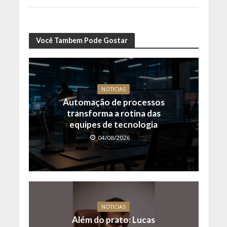
Você Tambem Pode Gostar
NOTICIAS
Automação de processos
transforma a rotina das
equipes de tecnologia
04/08/2026
NOTICIAS
Além do prato: Lucas