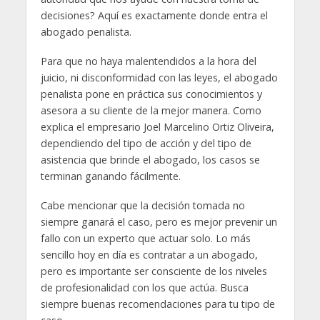
decisiones? Aquí es exactamente donde entra el
abogado penalista.
Para que no haya malentendidos a la hora del
juicio, ni disconformidad con las leyes, el abogado
penalista pone en práctica sus conocimientos y
asesora a su cliente de la mejor manera. Como
explica el empresario Joel Marcelino Ortiz Oliveira,
dependiendo del tipo de acción y del tipo de
asistencia que brinde el abogado, los casos se
terminan ganando fácilmente.
Cabe mencionar que la decisión tomada no
siempre ganará el caso, pero es mejor prevenir un
fallo con un experto que actuar solo. Lo más
sencillo hoy en día es contratar a un abogado,
pero es importante ser consciente de los niveles
de profesionalidad con los que actúa. Busca
siempre buenas recomendaciones para tu tipo de