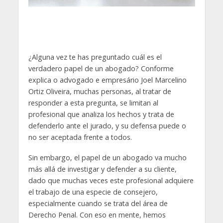
¿Alguna vez te has preguntado cuál es el
verdadero papel de un abogado? Conforme
explica o advogado e empresário Joel Marcelino
Ortiz Oliveira, muchas personas, al tratar de
responder a esta pregunta, se limitan al
profesional que analiza los hechos y trata de
defenderlo ante el jurado, y su defensa puede o
no ser aceptada frente a todos.
Sin embargo, el papel de un abogado va mucho
más allá de investigar y defender a su cliente,
dado que muchas veces este profesional adquiere
el trabajo de una especie de consejero,
especialmente cuando se trata del área de
Derecho Penal. Con eso en mente, hemos