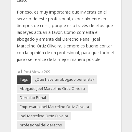
caso.
Por eso, es muy importante que inviertas en el
servicio de este profesional, especialmente en
tiempos de crisis, porque es a través de ellos que
las leyes actúan a favor. Como comenta el
abogado y amante del Derecho Penal, Joel
Marcelino Ortiz Oliveira, siempre es bueno contar
con la opinión de un profesional, para que todo el
juicio se realice de la mejor manera posible.
Post Views:
209
Tags
¿Qué hace un abogado penalista?
Abogado Joel Marcelino Ortiz Oliveira
Derecho Penal
Empresario Joel Marcelino Ortiz Oliveira
Joel Marcelino Ortiz Oliveira
profesional del derecho