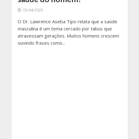
15/04/2025
O Dr. Lawrence Aseba Tipo relata que a saúde
masculina é um tema cercado por tabus que
atravessam gerações. Muitos homens crescem
ouvindo frases como...