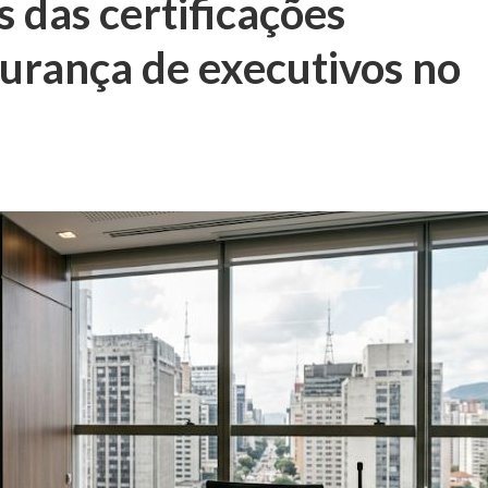
 das certificações
gurança de executivos no