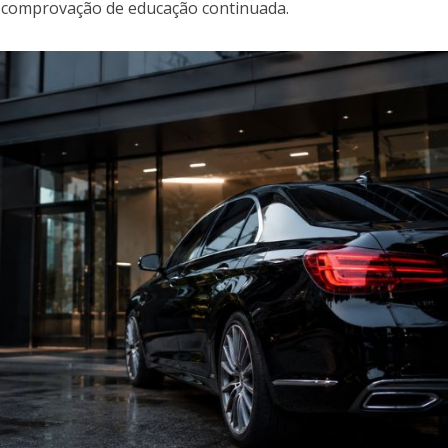
 comprovação de educação continuada.