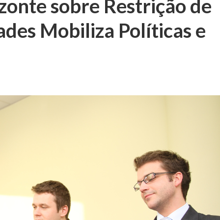
zonte sobre Restrição de
des Mobiliza Políticas e