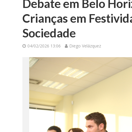
Debate em Belo Hori
Crianças em Festivida
Sociedade
04/02/2026 13:06
Diego Velázquez