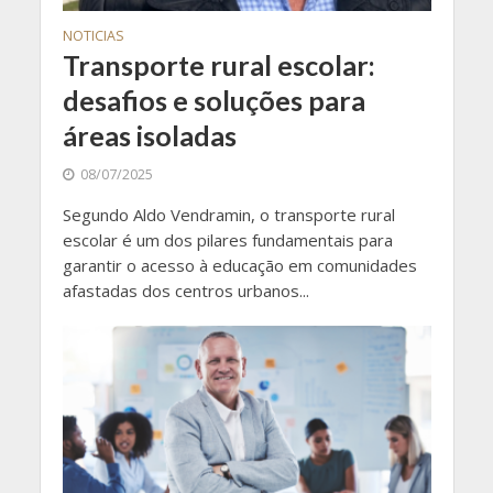
NOTICIAS
Transporte rural escolar:
desafios e soluções para
áreas isoladas
08/07/2025
Segundo Aldo Vendramin, o transporte rural
escolar é um dos pilares fundamentais para
garantir o acesso à educação em comunidades
afastadas dos centros urbanos...