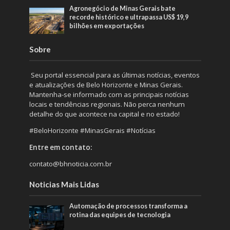
Agronegócio de Minas Gerais bate
recorde histórico e ultrapassa US$ 19,9
bilhões em exportações
Sobre
Seu portal essencial para as últimas notícias, eventos
e atualizações de Belo Horizonte e Minas Gerais.
Mantenha-se informado com as principais notícias
locais e tendências regionais. Não perca nenhum
detalhe do que acontece na capital e no estado!
#BeloHorizonte #MinasGerais #Notícias
Entre em contato:
contato@bhnoticia.com.br
Noticias Mais Lidas
Automação de processos transforma a
rotina das equipes de tecnologia