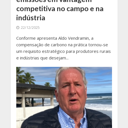
competitiva no campo e na
indústria
22/12/2025
Conforme apresenta Aldo Vendramin, a
compensação de carbono na prática tornou-se
um requisito estratégico para produtores rurais
e indústrias que desejam...