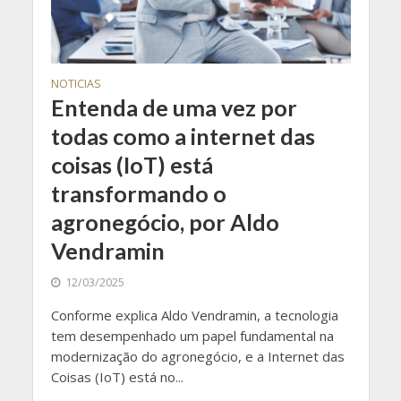
NOTICIAS
Entenda de uma vez por
todas como a internet das
coisas (IoT) está
transformando o
agronegócio, por Aldo
Vendramin
12/03/2025
Conforme explica Aldo Vendramin, a tecnologia
tem desempenhado um papel fundamental na
modernização do agronegócio, e a Internet das
Coisas (IoT) está no...