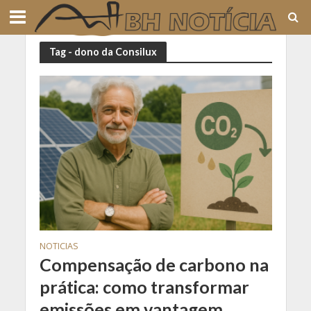
Tag - dono da Consilux
NOTICIAS
Compensação de carbono na
prática: como transformar
emissões em vantagem