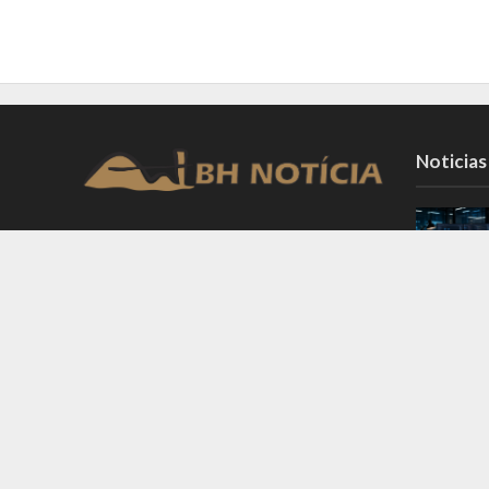
Noticias