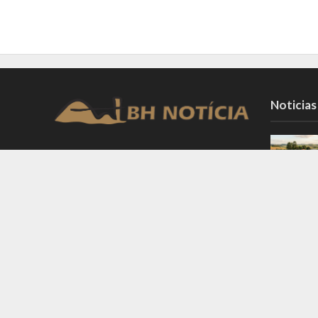
Noticias