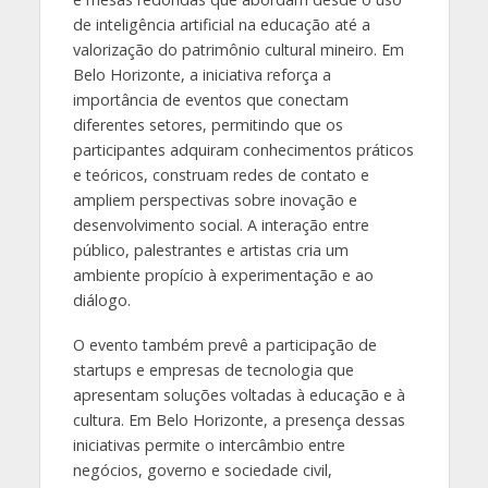
de inteligência artificial na educação até a
valorização do patrimônio cultural mineiro. Em
Belo Horizonte, a iniciativa reforça a
importância de eventos que conectam
diferentes setores, permitindo que os
participantes adquiram conhecimentos práticos
e teóricos, construam redes de contato e
ampliem perspectivas sobre inovação e
desenvolvimento social. A interação entre
público, palestrantes e artistas cria um
ambiente propício à experimentação e ao
diálogo.
O evento também prevê a participação de
startups e empresas de tecnologia que
apresentam soluções voltadas à educação e à
cultura. Em Belo Horizonte, a presença dessas
iniciativas permite o intercâmbio entre
negócios, governo e sociedade civil,