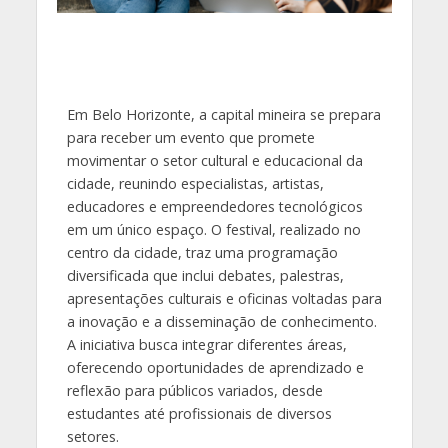
Em Belo Horizonte, a capital mineira se prepara
para receber um evento que promete
movimentar o setor cultural e educacional da
cidade, reunindo especialistas, artistas,
educadores e empreendedores tecnológicos
em um único espaço. O festival, realizado no
centro da cidade, traz uma programação
diversificada que inclui debates, palestras,
apresentações culturais e oficinas voltadas para
a inovação e a disseminação de conhecimento.
A iniciativa busca integrar diferentes áreas,
oferecendo oportunidades de aprendizado e
reflexão para públicos variados, desde
estudantes até profissionais de diversos
setores.