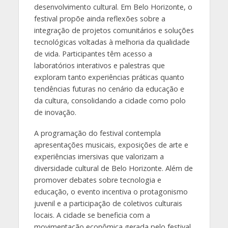
desenvolvimento cultural. Em Belo Horizonte, o
festival propõe ainda reflexões sobre a
integração de projetos comunitários e soluções
tecnológicas voltadas à melhoria da qualidade
de vida. Participantes têm acesso a
laboratórios interativos e palestras que
exploram tanto experiências práticas quanto
tendências futuras no cenário da educação e
da cultura, consolidando a cidade como polo
de inovação.
A programação do festival contempla
apresentações musicais, exposições de arte e
experiências imersivas que valorizam a
diversidade cultural de Belo Horizonte. Além de
promover debates sobre tecnologia e
educação, o evento incentiva o protagonismo
juvenil e a participação de coletivos culturais
locais. A cidade se beneficia com a
movimentação econômica gerada pelo festival,