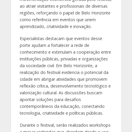
ao atrair visitantes e profissionais de diversas
regiões, reforçando o papel de Belo Horizonte
como referência em eventos que unem
aprendizado, criatividade e inovação.
Especialistas destacam que eventos desse
porte ajudam a fortalecer a rede de
conhecimento e estimulam a cooperação entre
instituições públicas, privadas e organizações
da sociedade civil. Em Belo Horizonte, a
realização do festival evidencia o potencial da
cidade em abrigar atividades que promovem
reflexão crítica, desenvolvimento tecnológico e
valorização cultural. As discussões buscam
apontar soluções para desafios
contemporâneos da educação, conectando
tecnologia, criatividade e políticas públicas.
Durante o festival, serão realizados workshops
e mesas redondas que abordam desde o uso