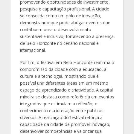
promovendo oportunidades de investimento,
pesquisa e capacitação profissional. A cidade
se consolida como um polo de inovação,
demonstrando que pode abrigar eventos que
contribuem para o desenvolvimento
sustentável e inclusivo, fortalecendo a presença
de Belo Horizonte no cenário nacional e
internacional.
Por fim, o festival em Belo Horizonte reafirma o
compromisso da cidade com a educação, a
cultura e a tecnologia, mostrando que é
possível unir diferentes áreas em um mesmo
espaço de aprendizado e criatividade. A capital
mineira se destaca como referência em eventos
integrados que estimulam a reflexão, o
conhecimento e a interação entre públicos
diversos. A realização do festival reforça a
capacidade da cidade de promover inovação,
desenvolver competências e valorizar sua