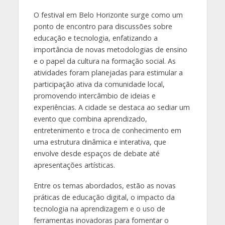
O festival em Belo Horizonte surge como um
ponto de encontro para discussões sobre
educação e tecnologia, enfatizando a
importância de novas metodologias de ensino
e o papel da cultura na formação social. As
atividades foram planejadas para estimular a
participação ativa da comunidade local,
promovendo intercâmbio de ideias e
experiências. A cidade se destaca ao sediar um
evento que combina aprendizado,
entretenimento e troca de conhecimento em
uma estrutura dinâmica e interativa, que
envolve desde espaços de debate até
apresentações artísticas.
Entre os temas abordados, estão as novas
práticas de educação digital, o impacto da
tecnologia na aprendizagem e o uso de
ferramentas inovadoras para fomentar o