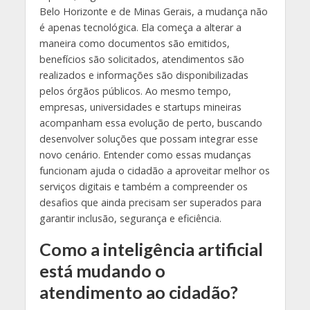
Belo Horizonte e de Minas Gerais, a mudança não
é apenas tecnológica. Ela começa a alterar a
maneira como documentos são emitidos,
benefícios são solicitados, atendimentos são
realizados e informações são disponibilizadas
pelos órgãos públicos. Ao mesmo tempo,
empresas, universidades e startups mineiras
acompanham essa evolução de perto, buscando
desenvolver soluções que possam integrar esse
novo cenário. Entender como essas mudanças
funcionam ajuda o cidadão a aproveitar melhor os
serviços digitais e também a compreender os
desafios que ainda precisam ser superados para
garantir inclusão, segurança e eficiência.
Como a inteligência artificial
está mudando o
atendimento ao cidadão?