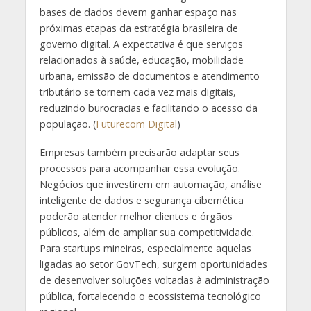
bases de dados devem ganhar espaço nas
próximas etapas da estratégia brasileira de
governo digital. A expectativa é que serviços
relacionados à saúde, educação, mobilidade
urbana, emissão de documentos e atendimento
tributário se tornem cada vez mais digitais,
reduzindo burocracias e facilitando o acesso da
população. (
Futurecom Digital
)
Empresas também precisarão adaptar seus
processos para acompanhar essa evolução.
Negócios que investirem em automação, análise
inteligente de dados e segurança cibernética
poderão atender melhor clientes e órgãos
públicos, além de ampliar sua competitividade.
Para startups mineiras, especialmente aquelas
ligadas ao setor GovTech, surgem oportunidades
de desenvolver soluções voltadas à administração
pública, fortalecendo o ecossistema tecnológico