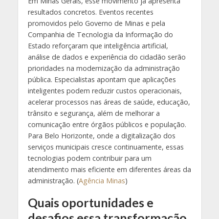
Em Minas Gerais, esse movimento já apresenta
resultados concretos. Eventos recentes
promovidos pelo Governo de Minas e pela
Companhia de Tecnologia da Informação do
Estado reforçaram que inteligência artificial,
análise de dados e experiência do cidadão serão
prioridades na modernização da administração
pública. Especialistas apontam que aplicações
inteligentes podem reduzir custos operacionais,
acelerar processos nas áreas de saúde, educação,
trânsito e segurança, além de melhorar a
comunicação entre órgãos públicos e população.
Para Belo Horizonte, onde a digitalização dos
serviços municipais cresce continuamente, essas
tecnologias podem contribuir para um
atendimento mais eficiente em diferentes áreas da
administração. (
Agência Minas
)
Quais oportunidades e
desafios essa transformação