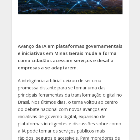
Avanço da IA em plataformas governamentais
e iniciativas em Minas Gerais muda a forma
como cidadãos acessam serviços e desafia
empresas a se adaptarem.
A inteligência artificial deixou de ser uma
promessa distante para se tornar uma das
principais ferramentas da transformação digital no
Brasil. Nos últimos dias, o tema voltou ao centro
do debate nacional com novos avanços em
iniciativas de governo digital, expansão de
plataformas inteligentes e discussões sobre como
a IA pode tornar os serviços públicos mais
rápidos, seguros e acessíveis. Para moradores de