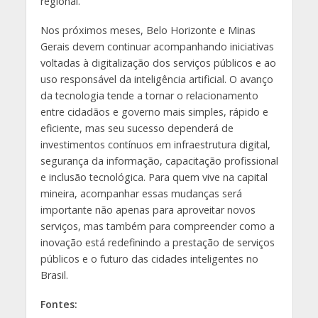
regional.
Nos próximos meses, Belo Horizonte e Minas
Gerais devem continuar acompanhando iniciativas
voltadas à digitalização dos serviços públicos e ao
uso responsável da inteligência artificial. O avanço
da tecnologia tende a tornar o relacionamento
entre cidadãos e governo mais simples, rápido e
eficiente, mas seu sucesso dependerá de
investimentos contínuos em infraestrutura digital,
segurança da informação, capacitação profissional
e inclusão tecnológica. Para quem vive na capital
mineira, acompanhar essas mudanças será
importante não apenas para aproveitar novos
serviços, mas também para compreender como a
inovação está redefinindo a prestação de serviços
públicos e o futuro das cidades inteligentes no
Brasil.
Fontes: