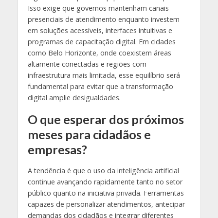
Isso exige que governos mantenham canais
presenciais de atendimento enquanto investem
em soluções acessíveis, interfaces intuitivas e
programas de capacitação digital. Em cidades
como Belo Horizonte, onde coexistem áreas
altamente conectadas e regiões com
infraestrutura mais limitada, esse equilíbrio será
fundamental para evitar que a transformação
digital amplie desigualdades.
O que esperar dos próximos
meses para cidadãos e
empresas?
A tendência é que o uso da inteligência artificial
continue avançando rapidamente tanto no setor
público quanto na iniciativa privada. Ferramentas
capazes de personalizar atendimentos, antecipar
demandas dos cidadãos e integrar diferentes