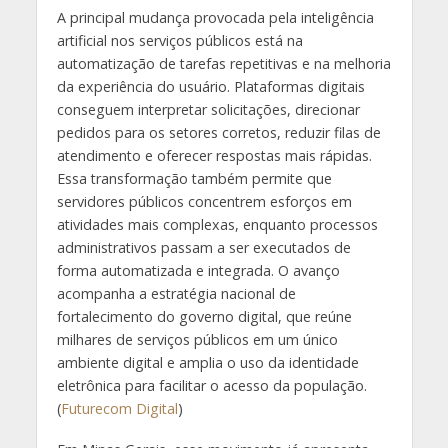
A principal mudança provocada pela inteligência
artificial nos serviços públicos está na
automatização de tarefas repetitivas e na melhoria
da experiência do usuário. Plataformas digitais
conseguem interpretar solicitações, direcionar
pedidos para os setores corretos, reduzir filas de
atendimento e oferecer respostas mais rápidas.
Essa transformação também permite que
servidores públicos concentrem esforços em
atividades mais complexas, enquanto processos
administrativos passam a ser executados de
forma automatizada e integrada. O avanço
acompanha a estratégia nacional de
fortalecimento do governo digital, que reúne
milhares de serviços públicos em um único
ambiente digital e amplia o uso da identidade
eletrônica para facilitar o acesso da população.
(
Futurecom Digital
)