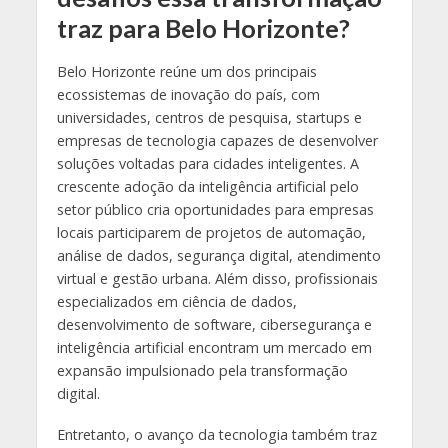
traz para Belo Horizonte?
Belo Horizonte reúne um dos principais
ecossistemas de inovação do país, com
universidades, centros de pesquisa, startups e
empresas de tecnologia capazes de desenvolver
soluções voltadas para cidades inteligentes. A
crescente adoção da inteligência artificial pelo
setor público cria oportunidades para empresas
locais participarem de projetos de automação,
análise de dados, segurança digital, atendimento
virtual e gestão urbana. Além disso, profissionais
especializados em ciência de dados,
desenvolvimento de software, cibersegurança e
inteligência artificial encontram um mercado em
expansão impulsionado pela transformação
digital.
Entretanto, o avanço da tecnologia também traz