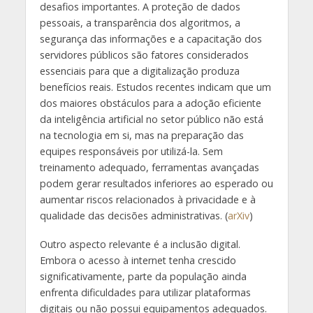
desafios importantes. A proteção de dados
pessoais, a transparência dos algoritmos, a
segurança das informações e a capacitação dos
servidores públicos são fatores considerados
essenciais para que a digitalização produza
benefícios reais. Estudos recentes indicam que um
dos maiores obstáculos para a adoção eficiente
da inteligência artificial no setor público não está
na tecnologia em si, mas na preparação das
equipes responsáveis por utilizá-la. Sem
treinamento adequado, ferramentas avançadas
podem gerar resultados inferiores ao esperado ou
aumentar riscos relacionados à privacidade e à
qualidade das decisões administrativas. (
arXiv
)
Outro aspecto relevante é a inclusão digital.
Embora o acesso à internet tenha crescido
significativamente, parte da população ainda
enfrenta dificuldades para utilizar plataformas
digitais ou não possui equipamentos adequados.