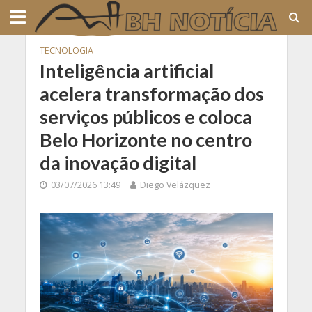
TECNOLOGIA
Inteligência artificial
acelera transformação dos
serviços públicos e coloca
Belo Horizonte no centro
da inovação digital
03/07/2026 13:49
Diego Velázquez