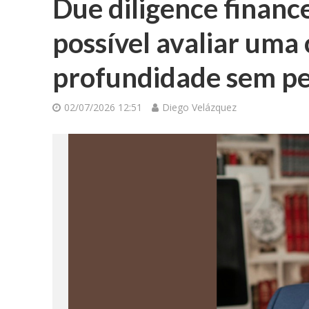
Due diligence finance
possível avaliar uma
profundidade sem pe
02/07/2026 12:51
Diego Velázquez