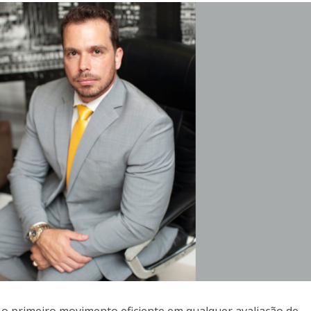
 o primeiro movimento eficiente em qualquer avaliação de