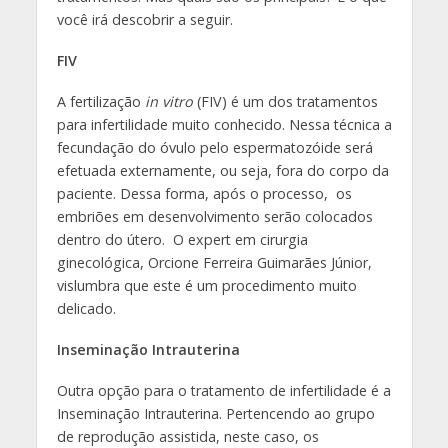
você irá descobrir a seguir.
FIV
A fertilização
in vitro
(FIV) é um dos tratamentos
para infertilidade muito conhecido. Nessa técnica a
fecundação do óvulo pelo espermatozóide será
efetuada externamente, ou seja, fora do corpo da
paciente. Dessa forma, após o processo, os
embriões em desenvolvimento serão colocados
dentro do útero. O expert em cirurgia
ginecológica, Orcione Ferreira Guimarães Júnior,
vislumbra que este é um procedimento muito
delicado.
Inseminação Intrauterina
Outra opção para o tratamento de infertilidade é a
Inseminação Intrauterina. Pertencendo ao grupo
de reprodução assistida, neste caso, os