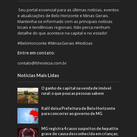
Seu portal essencial para as últimas notícias, eventos
e atualizações de Belo Horizonte e Minas Gerais.
Mantenha-se informado com as principais notícias
locais e tendências regionais. Não perca nenhum
detalhe do que acontece na capital e no estado!
#BeloHorizonte #MinasGerais #Notícias
Entre em contato:
contato@bhnoticia.com.br
Noticias Mais Lidas
O ganho de capital na venda de imóvel
rural: o que poucas pessoas sabem
Kalil deixa Prefeitura de Belo Horizonte
para concorrer ao governo de MG
MG registra 4 casos suspeitos de hepatite
grave de causa desconhecida em crianças;