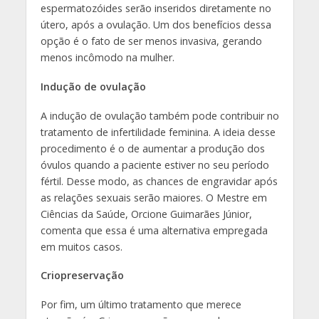
espermatozóides serão inseridos diretamente no
útero, após a ovulação. Um dos benefícios dessa
opção é o fato de ser menos invasiva, gerando
menos incômodo na mulher.
Indução de ovulação
A indução de ovulação também pode contribuir no
tratamento de infertilidade feminina. A ideia desse
procedimento é o de aumentar a produção dos
óvulos quando a paciente estiver no seu período
fértil. Desse modo, as chances de engravidar após
as relações sexuais serão maiores. O Mestre em
Ciências da Saúde, Orcione Guimarães Júnior,
comenta que essa é uma alternativa empregada
em muitos casos.
Criopreservação
Por fim, um último tratamento que merece