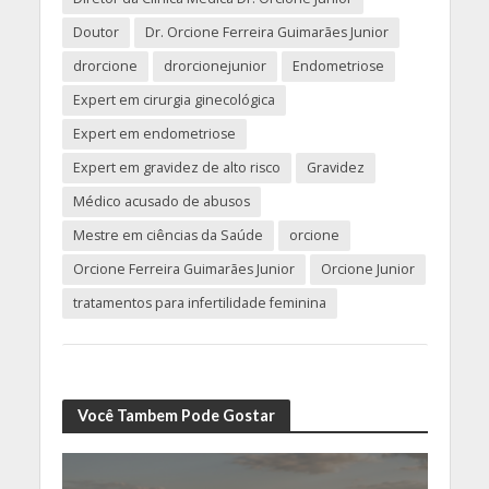
Doutor
Dr. Orcione Ferreira Guimarães Junior
drorcione
drorcionejunior
Endometriose
Expert em cirurgia ginecológica
Expert em endometriose
Expert em gravidez de alto risco
Gravidez
Médico acusado de abusos
Mestre em ciências da Saúde
orcione
Orcione Ferreira Guimarães Junior
Orcione Junior
tratamentos para infertilidade feminina
Você Tambem Pode Gostar