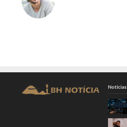
Noticias