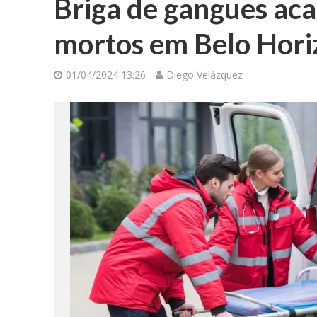
Briga de gangues aca
mortos em Belo Hori
01/04/2024 13:26
Diego Velázquez