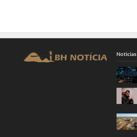
Noticias