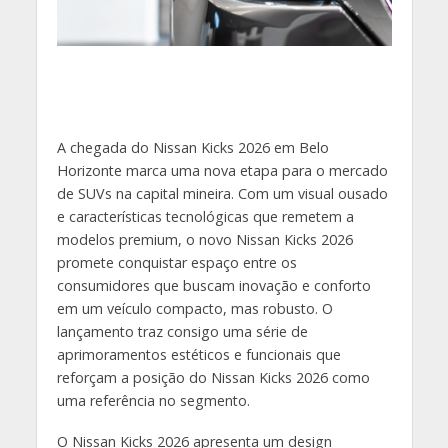
A chegada do Nissan Kicks 2026 em Belo
Horizonte marca uma nova etapa para o mercado
de SUVs na capital mineira. Com um visual ousado
e características tecnológicas que remetem a
modelos premium, o novo Nissan Kicks 2026
promete conquistar espaço entre os
consumidores que buscam inovação e conforto
em um veículo compacto, mas robusto. O
lançamento traz consigo uma série de
aprimoramentos estéticos e funcionais que
reforçam a posição do Nissan Kicks 2026 como
uma referência no segmento.
O Nissan Kicks 2026 apresenta um design