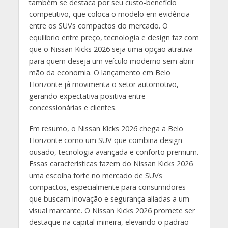
também se destaca por seu custo-benefício
competitivo, que coloca o modelo em evidência
entre os SUVs compactos do mercado. O
equilíbrio entre preço, tecnologia e design faz com
que o Nissan Kicks 2026 seja uma opção atrativa
para quem deseja um veículo moderno sem abrir
mão da economia. O lançamento em Belo
Horizonte já movimenta o setor automotivo,
gerando expectativa positiva entre
concessionárias e clientes.
Em resumo, o Nissan Kicks 2026 chega a Belo
Horizonte como um SUV que combina design
ousado, tecnologia avançada e conforto premium.
Essas características fazem do Nissan Kicks 2026
uma escolha forte no mercado de SUVs
compactos, especialmente para consumidores
que buscam inovação e segurança aliadas a um
visual marcante. O Nissan Kicks 2026 promete ser
destaque na capital mineira, elevando o padrão