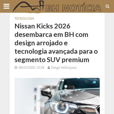
TECNOLOGIA
Nissan Kicks 2026
desembarca em BH com
design arrojado e
tecnologia avançada para o
segmento SUV premium
08/07/2025 13:28
Diego Velázquez