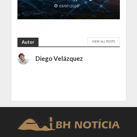
03/07/2026
VIEW ALL POSTS
Autor
Diego Velázquez