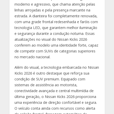
moderno e agressivo, que chama atenção pelas
linhas arrojadas e pela presença marcante na
estrada. A dianteira foi completamente renovada,
com uma grade frontal redesenhada e faróis com
tecnologia LED, que garantem melhor iluminação
e segurança durante a condução noturna. Essas
atualizações no visual do Nissan Kicks 2026
conferem ao modelo uma identidade forte, capaz
de competir com SUVs de categorias superiores
no mercado nacional.
Além do visual, a tecnologia embarcada no Nissan
Kicks 2026 é outro destaque que reforça sua
condição de SUV premium. Equipado com
sistemas de assistência ao motorista,
conectividade avançada e central multimídia de
última geração, o Nissan Kicks 2026 proporciona
uma experiência de direção confortável e segura.
O veículo conta ainda com recursos como alerta