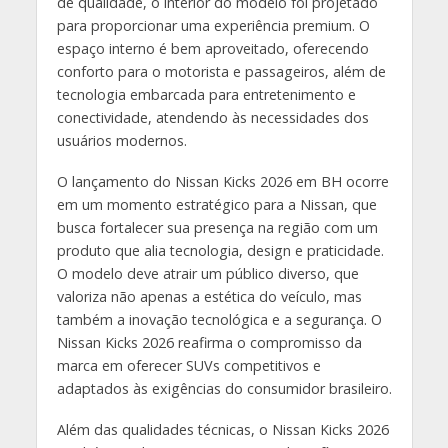
de qualidade, o interior do modelo foi projetado
para proporcionar uma experiência premium. O
espaço interno é bem aproveitado, oferecendo
conforto para o motorista e passageiros, além de
tecnologia embarcada para entretenimento e
conectividade, atendendo às necessidades dos
usuários modernos.
O lançamento do Nissan Kicks 2026 em BH ocorre
em um momento estratégico para a Nissan, que
busca fortalecer sua presença na região com um
produto que alia tecnologia, design e praticidade.
O modelo deve atrair um público diverso, que
valoriza não apenas a estética do veículo, mas
também a inovação tecnológica e a segurança. O
Nissan Kicks 2026 reafirma o compromisso da
marca em oferecer SUVs competitivos e
adaptados às exigências do consumidor brasileiro.
Além das qualidades técnicas, o Nissan Kicks 2026