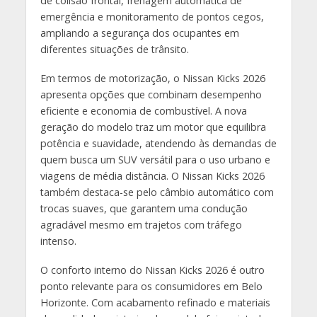
de colisão frontal, frenagem automática de
emergência e monitoramento de pontos cegos,
ampliando a segurança dos ocupantes em
diferentes situações de trânsito.
Em termos de motorização, o Nissan Kicks 2026
apresenta opções que combinam desempenho
eficiente e economia de combustível. A nova
geração do modelo traz um motor que equilibra
potência e suavidade, atendendo às demandas de
quem busca um SUV versátil para o uso urbano e
viagens de média distância. O Nissan Kicks 2026
também destaca-se pelo câmbio automático com
trocas suaves, que garantem uma condução
agradável mesmo em trajetos com tráfego
intenso.
O conforto interno do Nissan Kicks 2026 é outro
ponto relevante para os consumidores em Belo
Horizonte. Com acabamento refinado e materiais