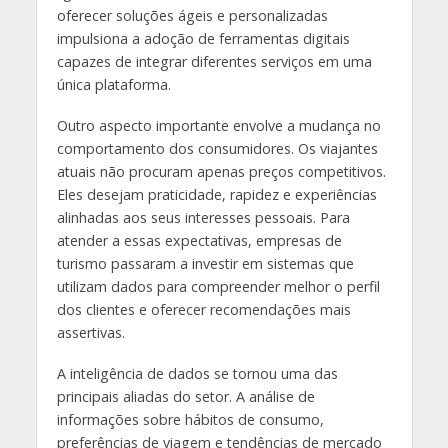
oferecer soluções ágeis e personalizadas
impulsiona a adoção de ferramentas digitais
capazes de integrar diferentes serviços em uma
única plataforma.
Outro aspecto importante envolve a mudança no
comportamento dos consumidores. Os viajantes
atuais não procuram apenas preços competitivos.
Eles desejam praticidade, rapidez e experiências
alinhadas aos seus interesses pessoais. Para
atender a essas expectativas, empresas de
turismo passaram a investir em sistemas que
utilizam dados para compreender melhor o perfil
dos clientes e oferecer recomendações mais
assertivas.
A inteligência de dados se tornou uma das
principais aliadas do setor. A análise de
informações sobre hábitos de consumo,
preferências de viagem e tendências de mercado