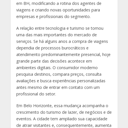
em BH, modificando a rotina dos agentes de
viagens e criando novas oportunidades para
empresas e profissionais do segmento.
A relação entre tecnologia e turismo se tornou
uma das mais importantes do mercado de
serviços. Se há alguns anos a compra de viagens
dependia de processos burocráticos e
atendimento predominantemente presencial, hoje
grande parte das decisões acontece em
ambientes digitais. O consumidor moderno
pesquisa destinos, compara preços, consulta
avaliações e busca experiências personalizadas
antes mesmo de entrar em contato com um
profissional do setor.
Em Belo Horizonte, essa mudança acompanha o
crescimento do turismo de lazer, de negócios e de
eventos. A cidade tem ampliado sua capacidade
de atrair visitantes e, consequentemente, aumenta