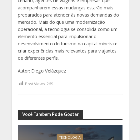
cenário, agentes de viagens e empresas que
acompanharem essas mudanças estarão mais
preparados para atender às novas demandas do
mercado. Mais do que uma modernização
operacional, a tecnologia se consolida como um
elemento essencial para impulsionar o
desenvolvimento do turismo na capital mineira e
criar experiências mais relevantes para viajantes
de diferentes perfis.
Autor: Diego Velázquez
Post Views:
269
Você Tambem Pode Gostar
TECNOLOGIA