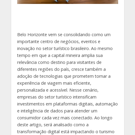
Belo Horizonte vem se consolidando como um
importante centro de negócios, eventos e
inovação no setor turístico brasileiro. Ao mesmo
tempo em que a capital mineira amplia sua
relevância como destino para visitantes de
diferentes regiões do país, cresce também a
adoção de tecnologias que prometem tornar a
experiência de viagem mais eficiente,
personalizada e acessível. Nesse cenário,
empresas do setor turístico intensificam
investimentos em plataformas digitais, automação
e inteligência de dados para atender um
consumidor cada vez mais conectado. Ao longo
deste artigo, será analisado como a
transformação digital está impactando o turismo