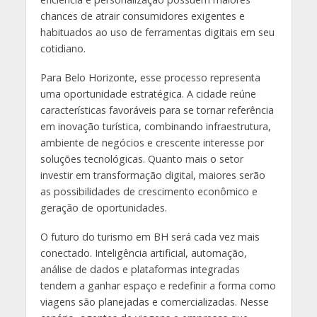
chances de atrair consumidores exigentes e
habituados ao uso de ferramentas digitais em seu
cotidiano.
Para Belo Horizonte, esse processo representa
uma oportunidade estratégica. A cidade reúne
características favoráveis para se tornar referência
em inovação turística, combinando infraestrutura,
ambiente de negócios e crescente interesse por
soluções tecnológicas. Quanto mais o setor
investir em transformação digital, maiores serão
as possibilidades de crescimento econômico e
geração de oportunidades.
O futuro do turismo em BH será cada vez mais
conectado. Inteligência artificial, automação,
análise de dados e plataformas integradas
tendem a ganhar espaço e redefinir a forma como
viagens são planejadas e comercializadas. Nesse