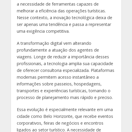
a necessidade de ferramentas capazes de
melhorar a eficiência das operações turísticas.
Nesse contexto, a inovação tecnológica deixa de
ser apenas uma tendência e passa a representar
uma exigência competitiva.
A transformação digital vem alterando
profundamente a atuação dos agentes de
viagens. Longe de reduzir a importância desses
profissionais, a tecnologia amplia sua capacidade
de oferecer consultoria especializada. Plataformas
modernas permitem acesso instantâneo a
informações sobre passeios, hospedagens,
transportes e experiências turísticas, tornando o
processo de planejamento mais rápido e preciso.
Essa evolução é especialmente relevante em uma
cidade como Belo Horizonte, que recebe eventos
corporativos, feiras de negócios e encontros
ligados ao setor turístico. A necessidade de