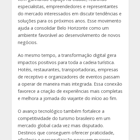
especialistas, empreendedores e representantes
do mercado interessados em discutir tendências e
soluções para os próximos anos. Esse movimento
ajuda a consolidar Belo Horizonte como um
ambiente favorável ao desenvolvimento de novos
negócios.
Ao mesmo tempo, a transformação digital gera
impactos positivos para toda a cadeia turística.
Hotéis, restaurantes, transportadoras, empresas
de receptivo e organizadores de eventos passam
a operar de maneira mais integrada. Essa conexão
favorece a criação de experiências mais completas
e melhora a jornada do viajante do início ao fim.
O avanço tecnológico também fortalece a
competitividade do turismo brasileiro em um
mercado global cada vez mais disputado.
Destinos que conseguem oferecer praticidade,
eficiência e personalização possuem maiores