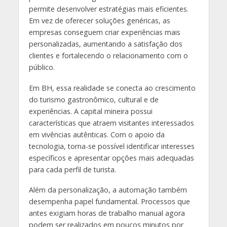
permite desenvolver estratégias mais eficientes.
Em vez de oferecer soluções genéricas, as
empresas conseguem criar experiências mais
personalizadas, aumentando a satisfação dos
clientes e fortalecendo o relacionamento com o
público.
Em BH, essa realidade se conecta ao crescimento
do turismo gastronômico, cultural e de
experiências. A capital mineira possui
características que atraem visitantes interessados
em vivências autênticas. Com o apoio da
tecnologia, torna-se possível identificar interesses
específicos e apresentar opções mais adequadas
para cada perfil de turista.
Além da personalização, a automação também
desempenha papel fundamental. Processos que
antes exigiam horas de trabalho manual agora
podem ser realizados em poucos minutos por