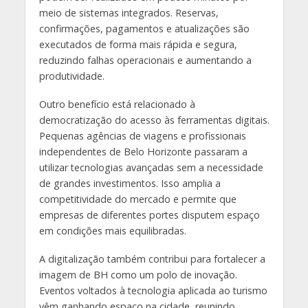
meio de sistemas integrados. Reservas,
confirmações, pagamentos e atualizações são
executados de forma mais rápida e segura,
reduzindo falhas operacionais e aumentando a
produtividade.
Outro benefício está relacionado à
democratização do acesso às ferramentas digitais.
Pequenas agências de viagens e profissionais
independentes de Belo Horizonte passaram a
utilizar tecnologias avançadas sem a necessidade
de grandes investimentos. Isso amplia a
competitividade do mercado e permite que
empresas de diferentes portes disputem espaço
em condições mais equilibradas.
A digitalização também contribui para fortalecer a
imagem de BH como um polo de inovação.
Eventos voltados à tecnologia aplicada ao turismo
vêm ganhando espaço na cidade, reunindo